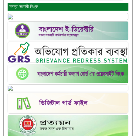
সমস্ত সরকারী লিঙ্ক